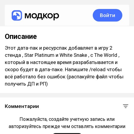
Войти
Описание
Этот дата-пак и ресурспак добавляет в игру 2
стенда , Star Platinum и White Snake , с The World ,
который в настоящее время разрабатывается и
скоро будет в дата-паке. Напишите /reload чтобы
всё работало без ошибок (распакуйте файл чтобы
получить ДП и РП)
Комментарии
Пожалуйста, создайте учетную запись или
авторизуйтесь прежде чем оставлять комментарии