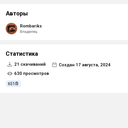
Авторы
Rombariks
Владелец
Статистика
21 скачиваний
Создан 17 августа, 2024
630 просмотров
651