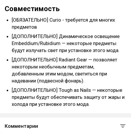
Совместимость
[ОБЯЗАТЕЛЬНО] Curio - требуется для многих
предметов
[ДОПОЛНИТЕЛЬНО] Динамическое освещение
Embeddium/Rubidium — некоторые предметы
будут излучать свет при установке этого мода.
[ДОПОЛНИТЕЛЬНО] Radiant Gear — позволяет
некоторым необычным предметам,
добавленным этим модом, светиться при
надевании (подвесной фонарь).
[ДОПОЛНИТЕЛЬНО] Tough as Nails — некоторые
предметы будут обеспечивать защиту от жары и
холода при установке этого мода.
Комментарии