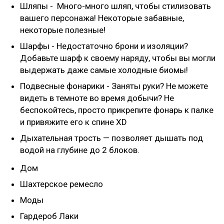
Шляпы - Много-много шляп, чтобы стилизовать
вашего персонажа! Некоторые забавные,
некоторые полезные!
Шарфы - Недостаточно брони и изоляции?
Добавьте шарф к своему наряду, чтобы вы могли
выдержать даже самые холодные биомы!
Подвесные фонарики - Заняты руки? Не можете
видеть в темноте во время добычи? Не
беспокойтесь, просто прикрепите фонарь к палке
и привяжите его к спине XD
Дыхательная трость — позволяет дышать под
водой на глубине до 2 блоков.
Дом
Шахтерское ремесло
Моды
Гардероб Лаки