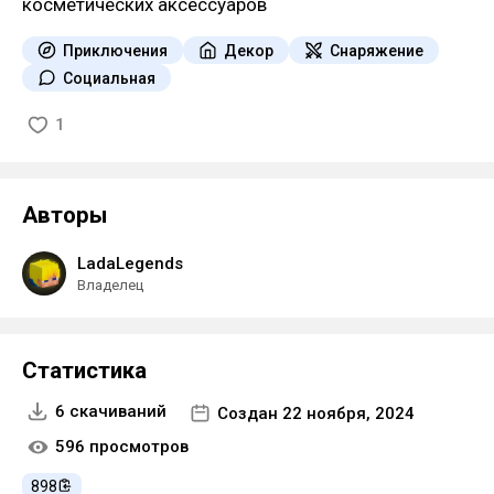
косметических аксессуаров
Приключения
Декор
Снаряжение
Социальная
1
Авторы
LadaLegends
Владелец
Статистика
6 скачиваний
Создан 22 ноября, 2024
596 просмотров
898