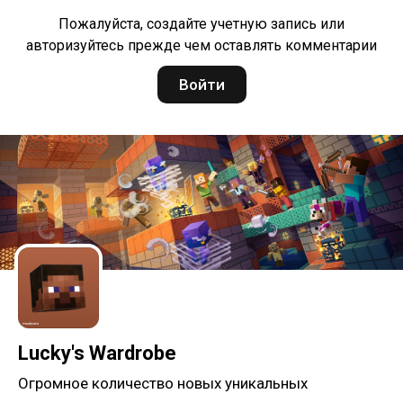
Пожалуйста, создайте учетную запись или
авторизуйтесь прежде чем оставлять комментарии
Войти
Lucky's Wardrobe
Огромное количество новых уникальных