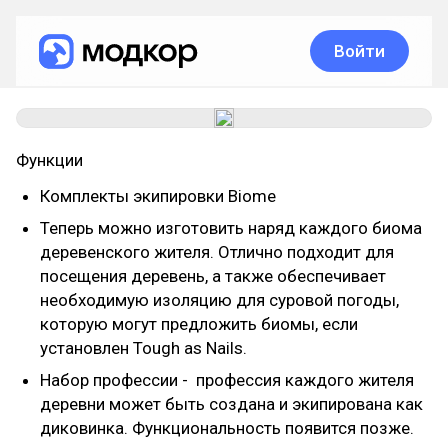
Войти
Функции
Комплекты экипировки Biome
Теперь можно изготовить наряд каждого биома
деревенского жителя. Отлично подходит для
посещения деревень, а также обеспечивает
необходимую изоляцию для суровой погоды,
которую могут предложить биомы, если
установлен Tough as Nails.
Набор профессии - профессия каждого жителя
деревни может быть создана и экипирована как
диковинка. Функциональность появится позже.