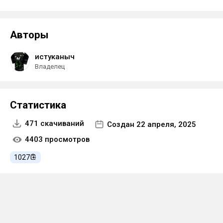
Авторы
истуканыч
Владелец
Статистика
471 скачиваний
Создан 22 апреля, 2025
4403 просмотров
1027