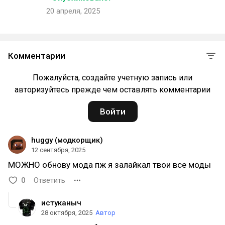
20 апреля, 2025
Комментарии
Пожалуйста, создайте учетную запись или
авторизуйтесь прежде чем оставлять комментарии
Войти
huggy (модкорщик)
12 сентября, 2025
МОЖНО обнову мода пж я залайкал твои все моды
0
Ответить
истуканыч
28 октября, 2025
Автор