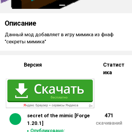
Описание
Данный мод добавляет в игру мимика из фнаф
"секреты мимика"
Версия
Статист
ика
471
secret of the mimic [Forge
1.20.1]
скачиваний
Опубликовано: