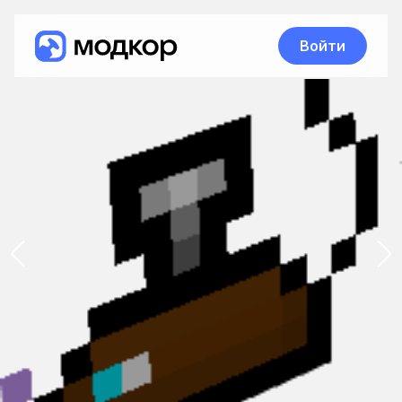
Войти