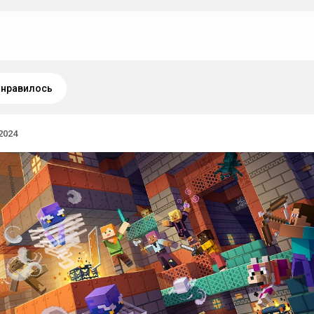
нравилось
2024