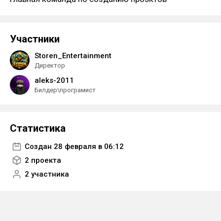
Участники
Storen_Entertainment
Директор
aleks-2011
Билдер\програмист
Статистика
Создан 28 февраля в 06:12
2 проекта
2 участника