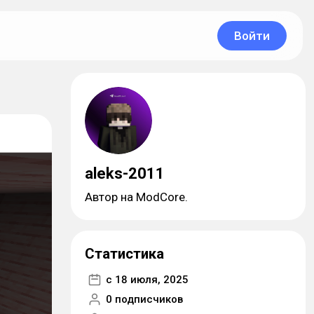
Войти
aleks-2011
Автор на ModCore.
Статистика
с 18 июля, 2025
0 подписчиков