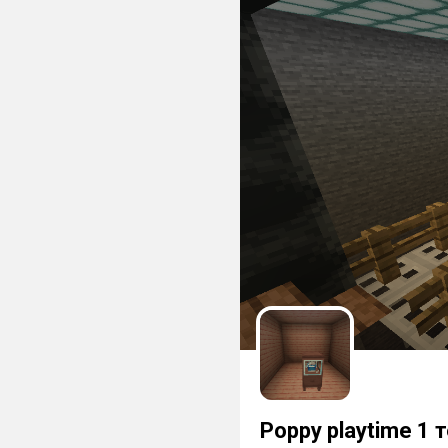
Poppy playtime 1